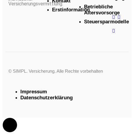
Kontakt
Versicherungsvermittlung.
Betriebliche
Erstinformation
Altersvorsorge
Steuersparmodelle
© SIMPL. Versicherung. Alle Rechte vorbehalten
Impressum
Datenschutzerklärung