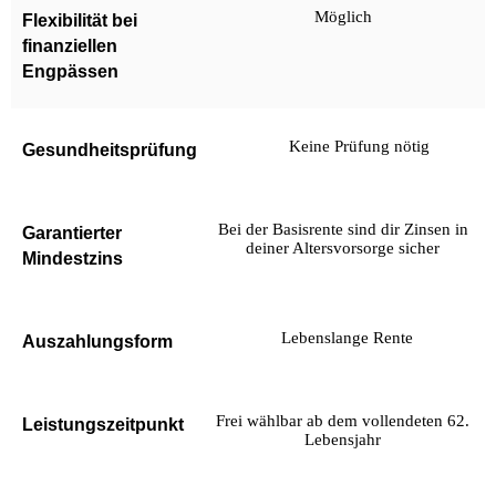
Möglich
Flexibilität bei
finanziellen
Engpässen
Keine Prüfung nötig
Gesundheitsprüfung
Bei der Basisrente sind dir Zinsen in
Garantierter
deiner Altersvorsorge sicher
Mindestzins
Lebenslange Rente
Auszahlungsform
Frei wählbar ab dem vollendeten 62.
Leistungszeitpunkt
Lebensjahr