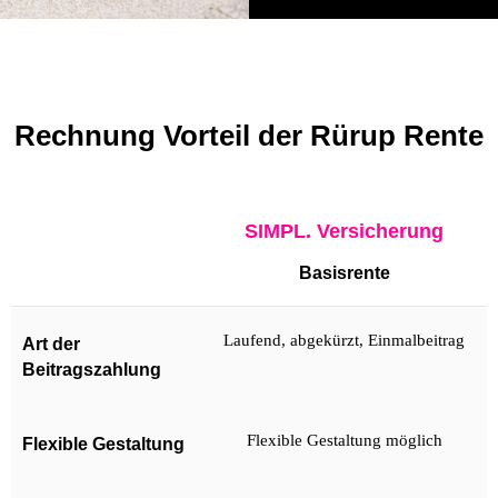
Rechnung Vorteil der Rürup Rente
SIMPL. Versicherung
Basisrente
Laufend, abgekürzt, Einmalbeitrag
Art der
Beitragszahlung
Flexible Gestaltung möglich
Flexible Gestaltung